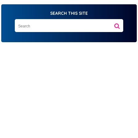
SEARCH THIS SITE