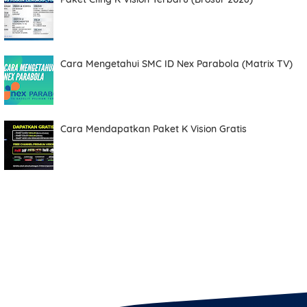
Cara Mengetahui SMC ID Nex Parabola (Matrix TV)
Cara Mendapatkan Paket K Vision Gratis