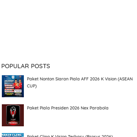
POPULAR POSTS
Paket Nonton Siaran Piala AFF 2026 K Vision (ASEAN
CUP)
Paket Piala Presiden 2026 Nex Parabola
Paket Cling K Vision Terbaru (Brosur 2026)