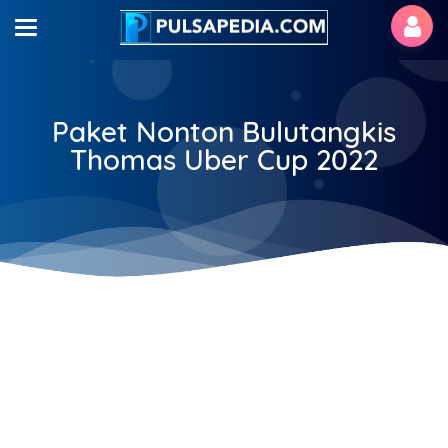
Paket Nonton Bulutangkis
Thomas Uber Cup 2022