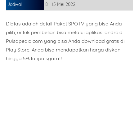
Jadwal
8 - 15 Mei 2022
Diatas adalah detail Paket SPOTV yang bisa Anda
pilih, untuk pembelian bisa melalui aplikasi android
Pulsapedia.com yang bisa Anda download gratis di
Play Store. Anda bisa mendapatkan harga diskon
hingga 5% tanpa syarat!