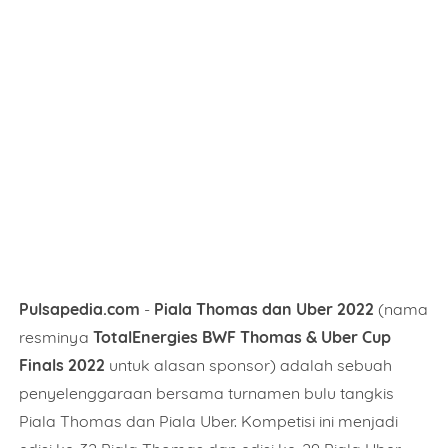
Pulsapedia.com
-
Piala Thomas dan Uber 2022
(nama
resminya
TotalEnergies BWF Thomas & Uber Cup
Finals 2022
untuk alasan sponsor) adalah sebuah
penyelenggaraan bersama turnamen bulu tangkis
Piala Thomas dan Piala Uber. Kompetisi ini menjadi