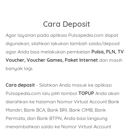
Cara Deposit
Agar layanan pada aplikasi Pulsapedia.com dapat
digunakan, silahkan lakukan tambah saldo/deposit
agar Anda bisa melakukan pembelian
Pulsa, PLN, TV
Voucher, Voucher Games, Paket Internet
dan masih
banyak lagi.
Cara deposit
- Silahkan Anda masuk ke aplikasi
Pulsapedia.com lalu pilih tombol
TOPUP
Anda akan
diarahkan ke halaman Nomor Virtual Account Bank
Mandiri, Bank BCA, Bank BRI, Bank CIMB, Bank
Name
Permata, dan Bank BTPN, Anda bisa langsung
menambahkan saldo ke Nomor Virtual Account