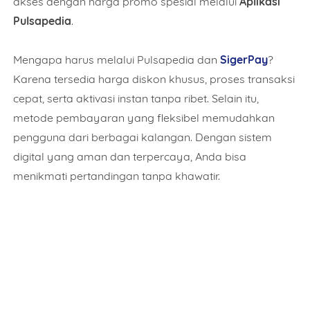
akses dengan harga promo spesial melalui
Aplikasi
Pulsapedia
.
Mengapa harus melalui Pulsapedia dan
SigerPay
?
Karena tersedia harga diskon khusus, proses transaksi
cepat, serta aktivasi instan tanpa ribet. Selain itu,
metode pembayaran yang fleksibel memudahkan
pengguna dari berbagai kalangan. Dengan sistem
digital yang aman dan terpercaya, Anda bisa
menikmati pertandingan tanpa khawatir.