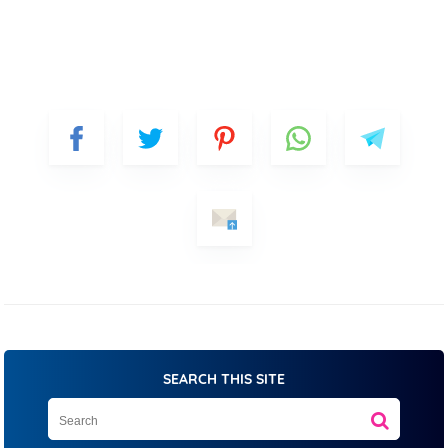
SEARCH THIS SITE