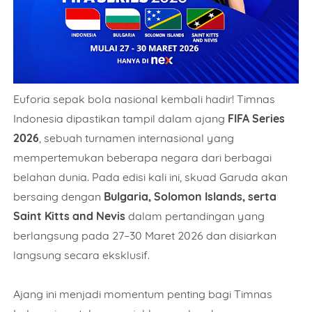
Euforia sepak bola nasional kembali hadir! Timnas
Indonesia dipastikan tampil dalam ajang
FIFA Series
2026
, sebuah turnamen internasional yang
mempertemukan beberapa negara dari berbagai
belahan dunia. Pada edisi kali ini, skuad Garuda akan
bersaing dengan
Bulgaria, Solomon Islands, serta
Saint Kitts and Nevis
dalam pertandingan yang
berlangsung pada 27–30 Maret 2026 dan disiarkan
langsung secara eksklusif.
Ajang ini menjadi momentum penting bagi Timnas