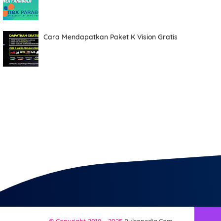
Cara Mendapatkan Paket K Vision Gratis
© Copyright 2018 - 2025
Pulsapedia.com