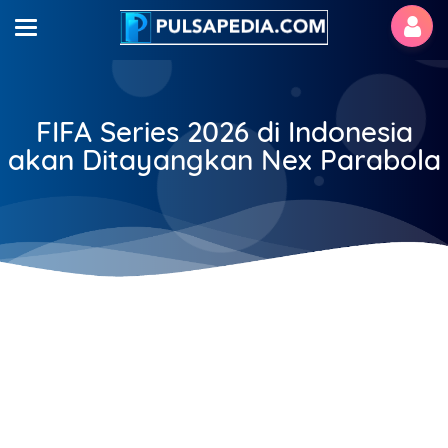
FIFA Series 2026 di Indonesia
akan Ditayangkan Nex Parabola