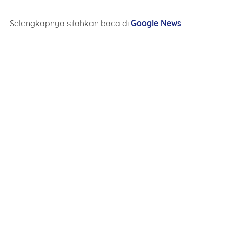
Selengkapnya silahkan baca di
Google News