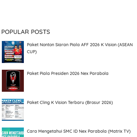
POPULAR POSTS
Paket Nonton Siaran Piala AFF 2026 K Vision (ASEAN
CUP)
Paket Piala Presiden 2026 Nex Parabola
Paket Cling K Vision Terbaru (Brosur 2026)
Cara Mengetahui SMC ID Nex Parabola (Matrix TV)