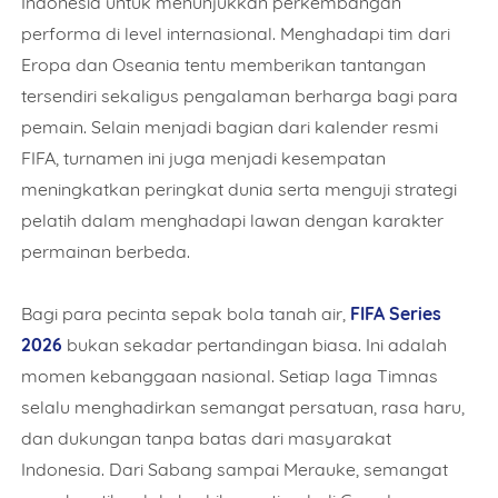
Indonesia untuk menunjukkan perkembangan
performa di level internasional. Menghadapi tim dari
Eropa dan Oseania tentu memberikan tantangan
tersendiri sekaligus pengalaman berharga bagi para
pemain. Selain menjadi bagian dari kalender resmi
FIFA, turnamen ini juga menjadi kesempatan
meningkatkan peringkat dunia serta menguji strategi
pelatih dalam menghadapi lawan dengan karakter
permainan berbeda.
Bagi para pecinta sepak bola tanah air,
FIFA Series
2026
bukan sekadar pertandingan biasa. Ini adalah
momen kebanggaan nasional. Setiap laga Timnas
selalu menghadirkan semangat persatuan, rasa haru,
dan dukungan tanpa batas dari masyarakat
Indonesia. Dari Sabang sampai Merauke, semangat