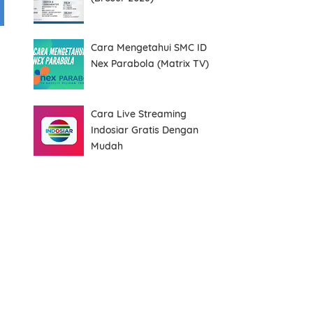
Cara Mengetahui SMC ID
Nex Parabola (Matrix TV)
Cara Live Streaming
Indosiar Gratis Dengan
Mudah