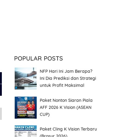
a
POPULAR POSTS
NFP Hari Ini Jam Berapa?
Ini Dia Prediksi dan Strategi
untuk Profit Maksimal
Paket Nonton Siaran Piala
AFF 2026 K Vision (ASEAN
CUP)
Paket Cling K Vision Terbaru
(Brosur 2026)