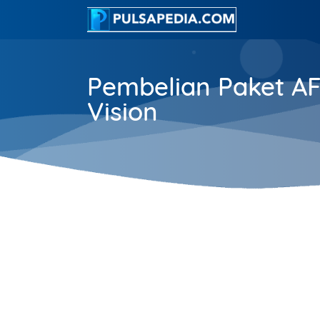
Pembelian Paket AF
Vision