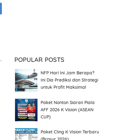
POPULAR POSTS
NFP Hari Ini Jam Berapa?
Ini Dia Prediksi dan Strategi
untuk Profit Maksimal
Paket Nonton Siaran Piala
AFF 2026 K Vision (ASEAN
CUP)
Paket Cling K Vision Terbaru
(Brosur 2026)