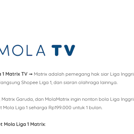
 1 Matrix TV
➟ Matrix adalah pemegang hak siar Liga Inggri
angsung Shopee Liga 1, dan siaran olahraga lainnya.
Matrix Garuda, dan MolaMatrix ingin nonton bola Liga Inggri
 Mola Liga 1 seharga Rp199.000 untuk 1 bulan.
t Mola Liga 1 Matrix
: