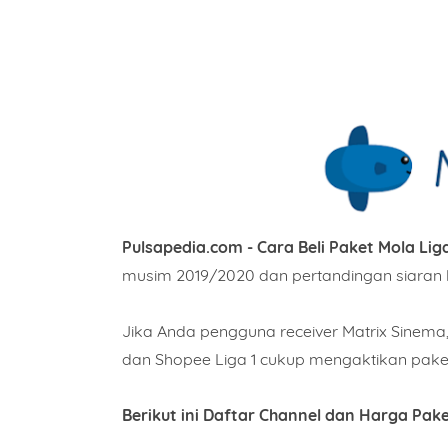
Pulsapedia.com - Cara Beli Paket Mola Liga
musim 2019/2020 dan pertandingan siaran l
Jika Anda pengguna receiver Matrix Sinema, 
dan Shopee Liga 1 cukup mengaktikan paket
Berikut ini Daftar Channel dan Harga Pake