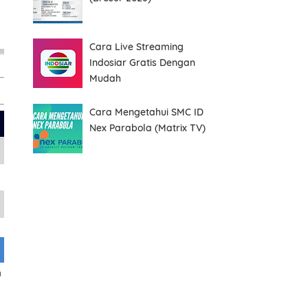
Cara Live Streaming
Indosiar Gratis Dengan
Mudah
Cara Mengetahui SMC ID
Nex Parabola (Matrix TV)
n