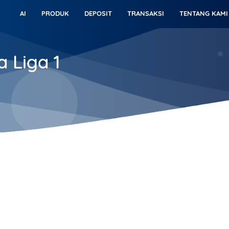
AI
PRODUK
DEPOSIT
TRANSAKSI
TENTANG KAMI
a Liga 1