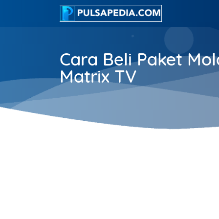
Cara Beli Paket Mol
Matrix TV