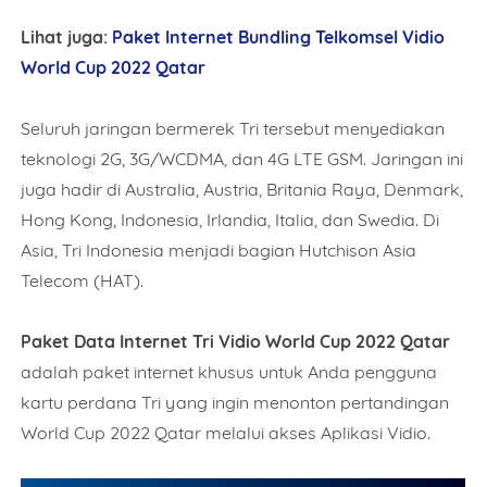
Lihat juga:
Paket Internet Bundling Telkomsel Vidio
World Cup 2022 Qatar
Seluruh jaringan bermerek Tri tersebut menyediakan
teknologi 2G, 3G/WCDMA, dan 4G LTE GSM. Jaringan ini
juga hadir di Australia, Austria, Britania Raya, Denmark,
Hong Kong, Indonesia, Irlandia, Italia, dan Swedia. Di
Asia, Tri Indonesia menjadi bagian Hutchison Asia
Telecom (HAT).
Paket Data Internet Tri Vidio World Cup 2022 Qatar
adalah paket internet khusus untuk Anda pengguna
kartu perdana Tri yang ingin menonton pertandingan
World Cup 2022 Qatar melalui akses Aplikasi Vidio.