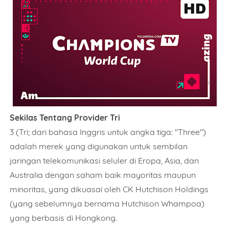
Sekilas Tentang Provider Tri
3 (Tri; dari bahasa Inggris untuk angka tiga: "
Three
")
adalah merek yang digunakan untuk sembilan
jaringan telekomunikasi seluler di Eropa, Asia, dan
Australia dengan saham baik mayoritas maupun
minoritas, yang dikuasai oleh CK Hutchison Holdings
(yang sebelumnya bernama Hutchison Whampoa)
yang berbasis di Hongkong.