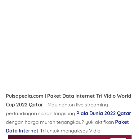
Pulsapedia.com | Paket Data Internet Tri Vidio World
Cup 2022 Qatar
- Mau nonton live streaming
pertandingan siaran langsung
Piala Dunia 2022 Qatar
dengan harga murah terjangkau? yuk aktifkan
Paket
Data Internet Tr
i untuk mengakses Vidio.