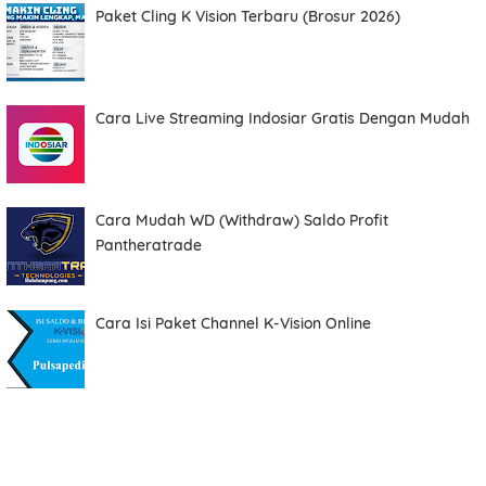
Paket Cling K Vision Terbaru (Brosur 2026)
Cara Live Streaming Indosiar Gratis Dengan Mudah
Cara Mudah WD (Withdraw) Saldo Profit
Pantheratrade
Cara Isi Paket Channel K-Vision Online