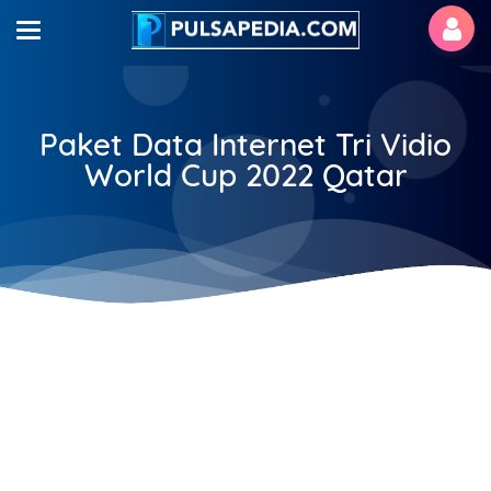
Paket Data Internet Tri Vidio
World Cup 2022 Qatar