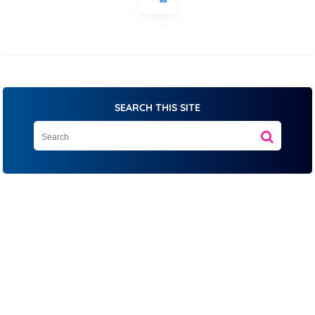
SEARCH THIS SITE