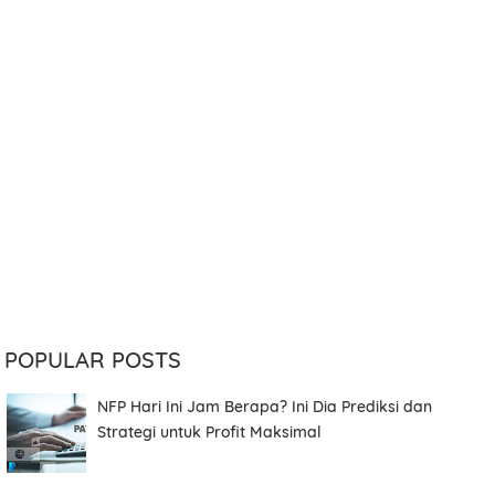
POPULAR POSTS
NFP Hari Ini Jam Berapa? Ini Dia Prediksi dan
Strategi untuk Profit Maksimal