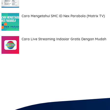
Cara Mengetahui SMC ID Nex Parabola (Matrix TV)
Cara Live Streaming Indosiar Gratis Dengan Mudah