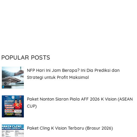
POPULAR POSTS
NFP Hari Ini Jam Berapa? Ini Dia Prediksi dan
Strategi untuk Profit Maksimal
Paket Nonton Siaran Piala AFF 2026 K Vision (ASEAN
CUP)
Paket Cling K Vision Terbaru (Brosur 2026)