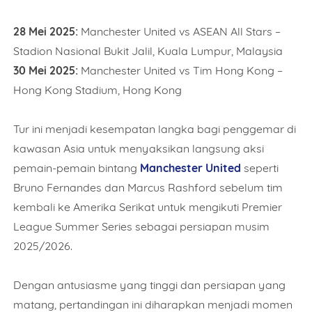
Date
28 Mei 2025:
Manchester United vs ASEAN All Stars –
Stadion Nasional Bukit Jalil, Kuala Lumpur, Malaysia
30 Mei 2025:
Manchester United vs Tim Hong Kong –
Comment
Hong Kong Stadium, Hong Kong
Tur ini menjadi kesempatan langka bagi penggemar di
kawasan Asia untuk menyaksikan langsung aksi
pemain-pemain bintang
Manchester United
seperti
This order requires the WhatsApp application.
Bruno Fernandes dan Marcus Rashford sebelum tim
kembali ke Amerika Serikat untuk mengikuti Premier
ORDER NOW
League Summer Series sebagai persiapan musim
2025/2026.
Dengan antusiasme yang tinggi dan persiapan yang
matang, pertandingan ini diharapkan menjadi momen