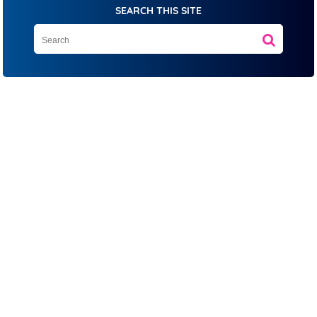
SEARCH THIS SITE