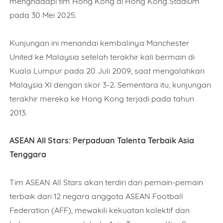
menghadapi tim Hong Kong di Hong Kong Stadium
pada 30 Mei 2025.
Kunjungan ini menandai kembalinya Manchester
United ke Malaysia setelah terakhir kali bermain di
Kuala Lumpur pada 20 Juli 2009, saat mengalahkan
Malaysia XI dengan skor 3-2. Sementara itu, kunjungan
terakhir mereka ke Hong Kong terjadi pada tahun
2013.
ASEAN All Stars: Perpaduan Talenta Terbaik Asia
Tenggara
Tim ASEAN All Stars akan terdiri dari pemain-pemain
terbaik dari 12 negara anggota ASEAN Football
Federation (AFF), mewakili kekuatan kolektif dan