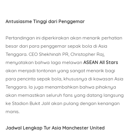
Antusiasme Tinggi dari Penggemar
Name
Pertandingan ini diperkirakan akan menarik perhatian
besar dari para penggemar sepak bola di Asia
Tenggara. CEO Shekhinah PR, Christopher Raj,
Mobile Phone Number
menyatakan bahwa laga melawan
ASEAN All Stars
akan menjadi tontonan yang sangat menarik bagi
para pencinta sepak bola, khususnya di kawasan Asia
Item Choices
Tenggara. Ia juga menambahkan bahwa pihaknya
akan memastikan seluruh fans yang datang langsung
ke Stadion Bukit Jalil akan pulang dengan kenangan
Total
manis.
Jadwal Lengkap Tur Asia Manchester United