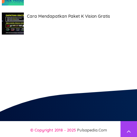
Cara Mendapatkan Paket K Vision Gratis
© Copyright 2018 - 2025
Pulsapedia.com