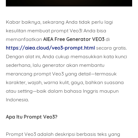
Kabar baiknya, sekarang Anda tidak perlu lagi
kesulitan membuat prompt Veo3! Anda bisa
memanfaatkan
AIEA Free Generator VEO3
di
https://aiea.cloud/veo3-prompt.html
secara gratis.
Dengan alat ini, Anda cukup memasukkan kata kunci
sederhana, lalu generator akan membantu
merancang prompt Veo3 yang detail—termasuk
karakter, wajah, warna kulit, gaya, bahkan suasana
atau setting—baik dalam bahasa Inggris maupun
Indonesia.
Apa Itu Prompt Veo3?
Prompt Veo3 adalah deskripsi berbasis teks yang