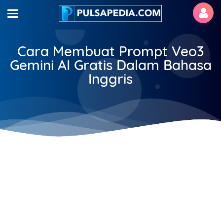
Cara Membuat Prompt Veo3
Gemini AI Gratis Dalam Bahasa
Inggris