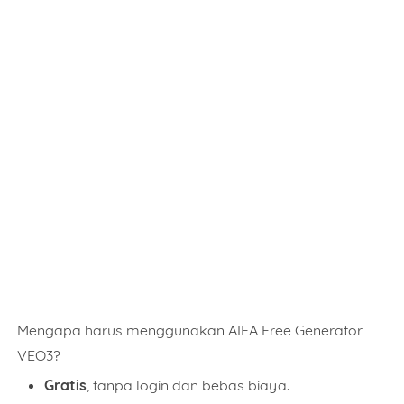
Mengapa harus menggunakan AIEA Free Generator
VEO3?
Gratis
, tanpa login dan bebas biaya.