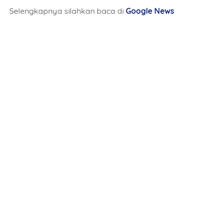
Selengkapnya silahkan baca di
Google News