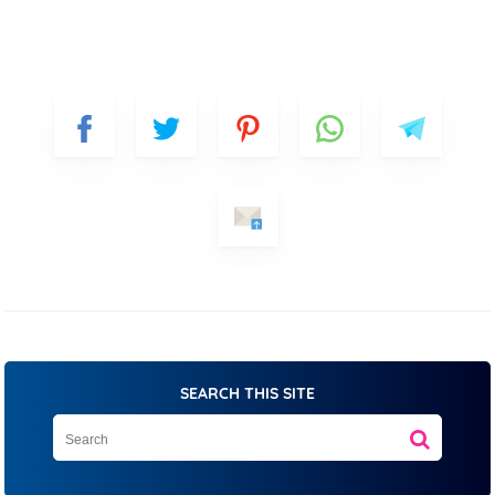
SEARCH THIS SITE