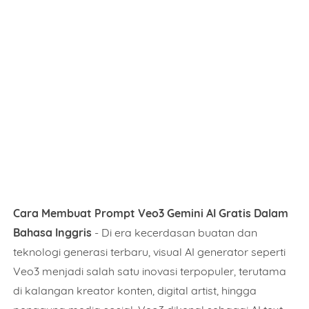
Cara Membuat Prompt Veo3 Gemini AI Gratis Dalam
Bahasa Inggris
- Di era kecerdasan buatan dan
teknologi generasi terbaru, visual AI generator seperti
Veo3 menjadi salah satu inovasi terpopuler, terutama
di kalangan kreator konten, digital artist, hingga