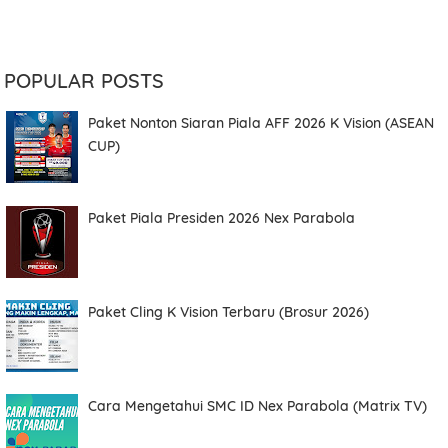
POPULAR POSTS
Paket Nonton Siaran Piala AFF 2026 K Vision (ASEAN
CUP)
Paket Piala Presiden 2026 Nex Parabola
Paket Cling K Vision Terbaru (Brosur 2026)
Cara Mengetahui SMC ID Nex Parabola (Matrix TV)