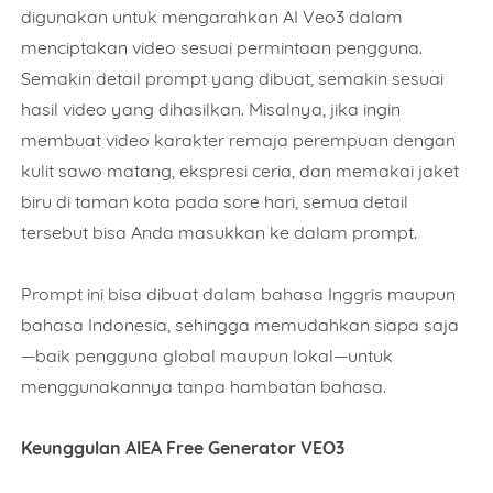
digunakan untuk mengarahkan AI Veo3 dalam
menciptakan video sesuai permintaan pengguna.
Semakin detail prompt yang dibuat, semakin sesuai
hasil video yang dihasilkan. Misalnya, jika ingin
membuat video karakter remaja perempuan dengan
kulit sawo matang, ekspresi ceria, dan memakai jaket
biru di taman kota pada sore hari, semua detail
tersebut bisa Anda masukkan ke dalam prompt.
Prompt ini bisa dibuat dalam bahasa Inggris maupun
bahasa Indonesia, sehingga memudahkan siapa saja
—baik pengguna global maupun lokal—untuk
menggunakannya tanpa hambatan bahasa.
Keunggulan AIEA Free Generator VEO3