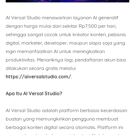
AI Versal Studio menawarkan layanan AI generatif
dengan harga mulai dari sekitar Rp7.500 per hari,
sehingga sangat cocok untuk kreator konten, pebisnis
digital, marketer, developer, maupun siapa saja yang
ingin memanfaatkan AI untuk meningkatkan
produktivitas. Menariknya lagi, pendaftaran akun bisa
dilakukan secara gratis melalui
https://aiversalstudio.com/
.
Apa Itu AI Versal Studio?
AI Versal Studio adalah platform berbasis kecerdasan
buatan yang memungkinkan pengguna membuat
berbagai konten digital secara otomatis. Platform ini