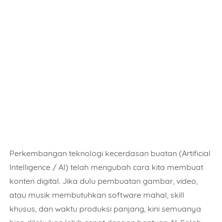
Perkembangan teknologi kecerdasan buatan (Artificial
Intelligence / AI) telah mengubah cara kita membuat
konten digital. Jika dulu pembuatan gambar, video,
atau musik membutuhkan software mahal, skill
khusus, dan waktu produksi panjang, kini semuanya