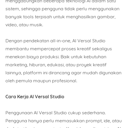
menggabungkan beberapa teknologi AI dalam satu
sistem, sehingga pengguna tidak perlu menggunakan
banyak tools terpisah untuk menghasilkan gambar,
video, atau musik.
Dengan pendekatan all-in-one, AI Versal Studio
membantu mempercepat proses kreatif sekaligus
menekan biaya produksi. Baik untuk kebutuhan
marketing, hiburan, edukasi, atau proyek kreatif
lainnya, platform ini dirancang agar mudah digunakan
oleh pemula maupun profesional.
Cara Kerja AI Versal Studio
Penggunaan AI Versal Studio cukup sederhana.
Pengguna hanya perlu memasukkan prompt, ide, atau