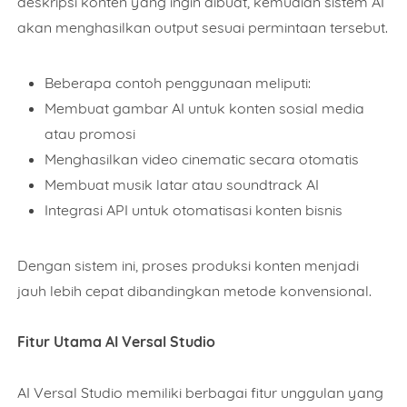
deskripsi konten yang ingin dibuat, kemudian sistem AI
akan menghasilkan output sesuai permintaan tersebut.
Beberapa contoh penggunaan meliputi:
Membuat gambar AI untuk konten sosial media
atau promosi
Menghasilkan video cinematic secara otomatis
Membuat musik latar atau soundtrack AI
Integrasi API untuk otomatisasi konten bisnis
Dengan sistem ini, proses produksi konten menjadi
jauh lebih cepat dibandingkan metode konvensional.
Fitur Utama AI Versal Studio
AI Versal Studio memiliki berbagai fitur unggulan yang