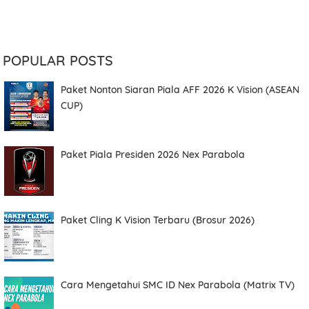
POPULAR POSTS
Paket Nonton Siaran Piala AFF 2026 K Vision (ASEAN
CUP)
Paket Piala Presiden 2026 Nex Parabola
Paket Cling K Vision Terbaru (Brosur 2026)
Cara Mengetahui SMC ID Nex Parabola (Matrix TV)