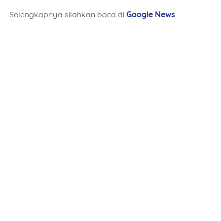
Selengkapnya silahkan baca di
Google News