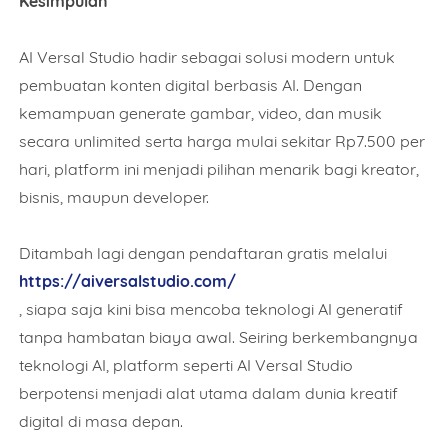
Kesimpulan
AI Versal Studio hadir sebagai solusi modern untuk
pembuatan konten digital berbasis AI. Dengan
kemampuan generate gambar, video, dan musik
secara unlimited serta harga mulai sekitar Rp7.500 per
hari, platform ini menjadi pilihan menarik bagi kreator,
bisnis, maupun developer.
Ditambah lagi dengan pendaftaran gratis melalui
https://aiversalstudio.com/
, siapa saja kini bisa mencoba teknologi AI generatif
tanpa hambatan biaya awal. Seiring berkembangnya
teknologi AI, platform seperti AI Versal Studio
berpotensi menjadi alat utama dalam dunia kreatif
digital di masa depan.