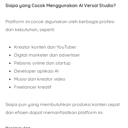
Siapa yang Cocok Menggunakan AI Versal Studio?
ORDER NOW
Platform ini cocok digunakan oleh berbagai profesi
dan kebutuhan, seperti:
Kreator konten dan YouTuber
Digital marketer dan advertiser
Pebisnis online dan startup
Developer aplikasi AI
Musisi dan kreator video
Freelancer kreatif
Siapa pun yang membutuhkan produksi konten cepat
dan efisien dapat memanfaatkan platform ini.