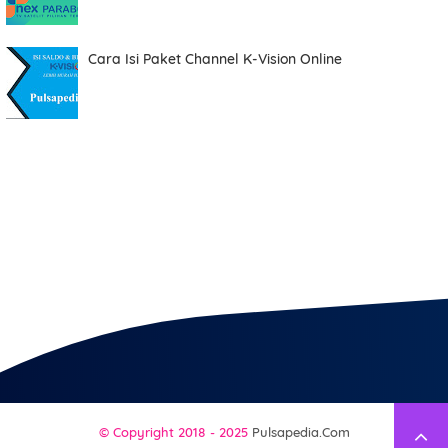
Cara Isi Paket Channel K-Vision Online
© Copyright 2018 - 2025
Pulsapedia.com