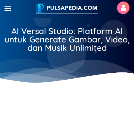
AI Versal Studio: Platform AI
untuk Generate Gambar, Video,
dan Musik Unlimited