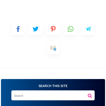
SEARCH THIS SITE