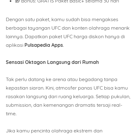
🎁 Bonus: GRATIS Paket Basic+ selama 30 hari
Dengan satu paket, kamu sudah bisa mengakses
Name
berbagai tayangan UFC dan konten olahraga menarik
lainnya. Dapatkan paket UFC harga diskon hanya di
aplikasi
Pulsapedia Apps
.
Mobile Phone Number
Sensasi Oktagon Langsung dari Rumah
Tak perlu datang ke arena atau begadang tanpa
Item Choices
kepastian siaran. Kini, atmosfer panas UFC bisa kamu
rasakan langsung dari ruang keluarga. Setiap pukulan,
submission, dan kemenangan dramatis tersaji real-
Total
time.
Jika kamu pencinta olahraga ekstrem dan
Date