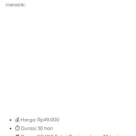
menarik:
💰 Harga: Rp49.000
⏱️ Durasi: 30 hari