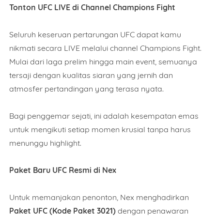
Tonton UFC LIVE di Channel Champions Fight
Seluruh keseruan pertarungan UFC dapat kamu
nikmati secara LIVE melalui channel Champions Fight.
Mulai dari laga prelim hingga main event, semuanya
tersaji dengan kualitas siaran yang jernih dan
atmosfer pertandingan yang terasa nyata.
Bagi penggemar sejati, ini adalah kesempatan emas
untuk mengikuti setiap momen krusial tanpa harus
menunggu highlight.
Paket Baru UFC Resmi di Nex
Untuk memanjakan penonton, Nex menghadirkan
Paket UFC (Kode Paket 3021)
dengan penawaran