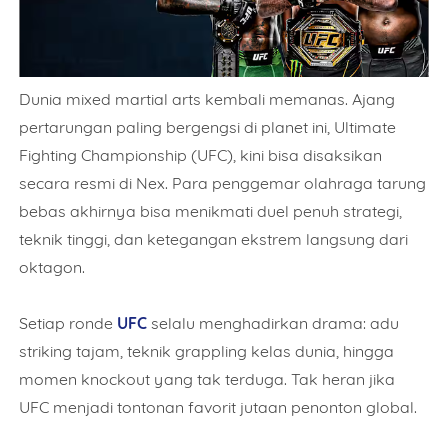
Dunia mixed martial arts kembali memanas. Ajang
pertarungan paling bergengsi di planet ini, Ultimate
Fighting Championship (UFC), kini bisa disaksikan
secara resmi di Nex. Para penggemar olahraga tarung
bebas akhirnya bisa menikmati duel penuh strategi,
teknik tinggi, dan ketegangan ekstrem langsung dari
oktagon.
Setiap ronde
UFC
selalu menghadirkan drama: adu
striking tajam, teknik grappling kelas dunia, hingga
momen knockout yang tak terduga. Tak heran jika
UFC menjadi tontonan favorit jutaan penonton global.