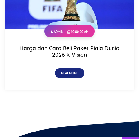
ADMIN
10:00:00 AM
Harga dan Cara Beli Paket Piala Dunia
2026 K Vision
READMORE