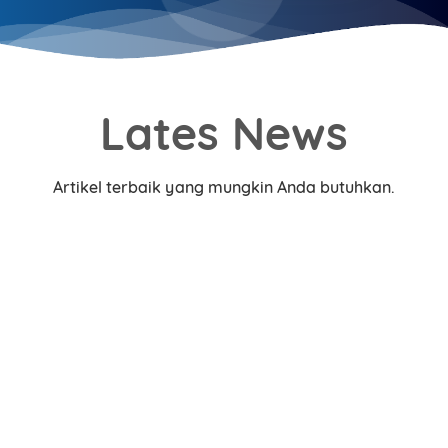
Lates News
Artikel terbaik yang mungkin Anda butuhkan.