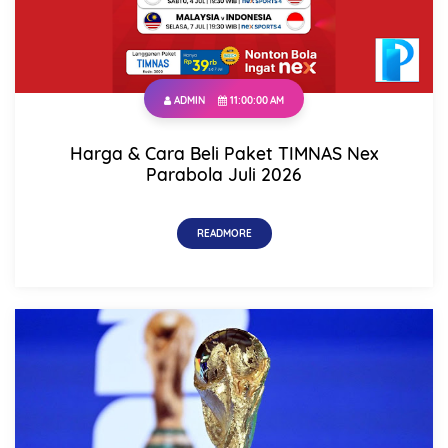
ADMIN
11:00:00 AM
Harga & Cara Beli Paket TIMNAS Nex
Parabola Juli 2026
READMORE