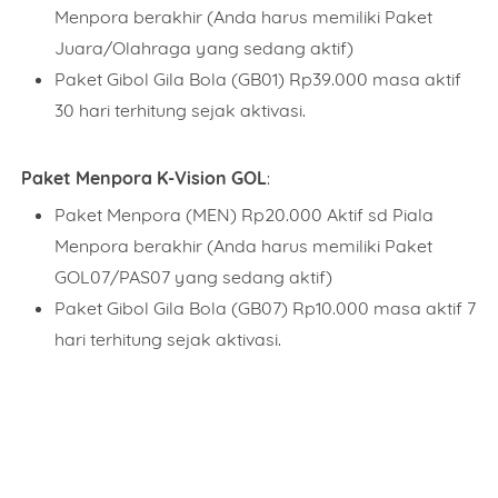
Menpora berakhir (Anda harus memiliki Paket
Juara/Olahraga yang sedang aktif)
Paket Gibol Gila Bola (GB01) Rp39.000 masa aktif
30 hari terhitung sejak aktivasi.
Paket Menpora K-Vision GOL
:
Paket Menpora (MEN) Rp20.000 Aktif sd Piala
Menpora berakhir (Anda harus memiliki Paket
GOL07/PAS07 yang sedang aktif)
Paket Gibol Gila Bola (GB07) Rp10.000 masa aktif 7
hari terhitung sejak aktivasi.