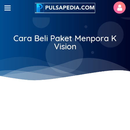
Cara Beli Paket Menpora K
Vision