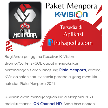
Bagi Anda pengguna Receiver K-Vision
Bromo/Cartenz/GOL dapat menyaksikan
pertandingan siaran langsung
Piala Menpora
, karena,
KVision salah satu tv satelit parabola yang memiliki
hak siar Piala Menpora 2021.
K-Vision akan menayangkan Piala Menpora 2021
melalui channel
ON Channel HD
, Anda bisa nonton