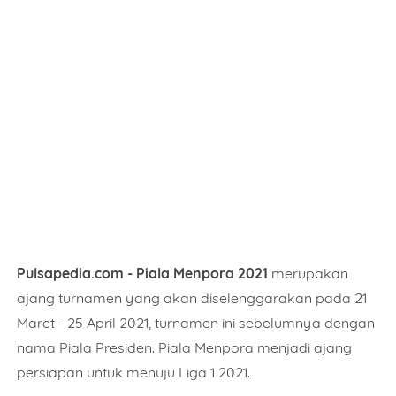
Pulsapedia.com - Piala Menpora 2021
merupakan
ajang turnamen yang akan diselenggarakan pada 21
Maret - 25 April 2021, turnamen ini sebelumnya dengan
nama Piala Presiden. Piala Menpora menjadi ajang
persiapan untuk menuju Liga 1 2021.