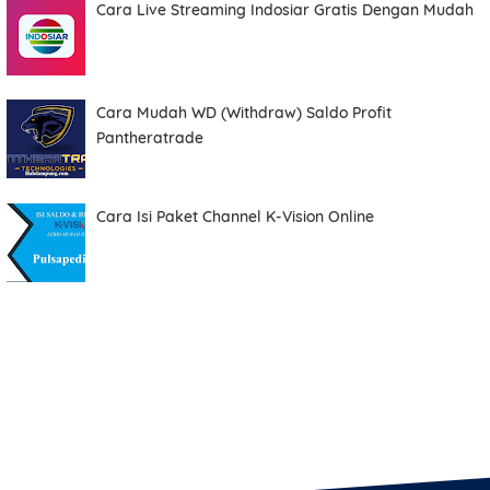
Cara Live Streaming Indosiar Gratis Dengan Mudah
Cara Mudah WD (Withdraw) Saldo Profit
Pantheratrade
Cara Isi Paket Channel K-Vision Online