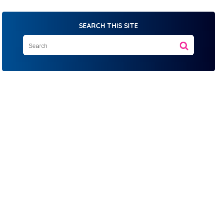
SEARCH THIS SITE