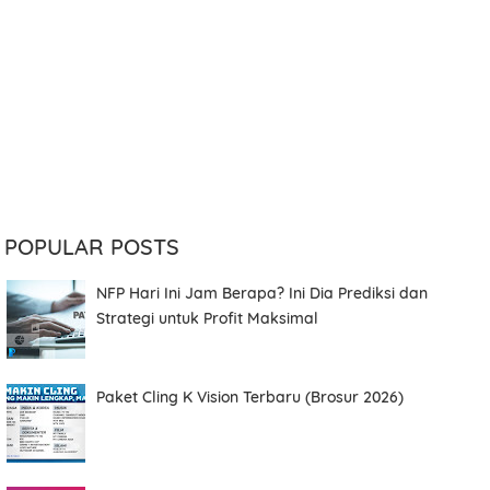
POPULAR POSTS
NFP Hari Ini Jam Berapa? Ini Dia Prediksi dan
Strategi untuk Profit Maksimal
Paket Cling K Vision Terbaru (Brosur 2026)