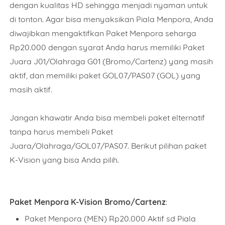
dengan kualitas HD sehingga menjadi nyaman untuk
di tonton. Agar bisa menyaksikan Piala Menpora, Anda
diwajibkan mengaktifkan Paket Menpora seharga
Rp20.000 dengan syarat Anda harus memiliki Paket
Juara J01/Olahraga G01 (Bromo/Cartenz) yang masih
aktif, dan memiliki paket GOL07/PAS07 (GOL) yang
masih aktif.
Jangan khawatir Anda bisa membeli paket elternatif
tanpa harus membeli Paket
Juara/Olahraga/GOL07/PAS07. Berikut pilihan paket
K-Vision yang bisa Anda pilih.
Paket Menpora K-Vision Bromo/Cartenz
:
Paket Menpora (MEN) Rp20.000 Aktif sd Piala