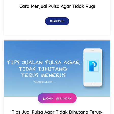
Cara Menjual Pulsa Agar Tidak Rugi
READMORE
ADMIN
3:11:00 AM
Tips Jual Pulsa Agar Tidak Dihutang Terus-