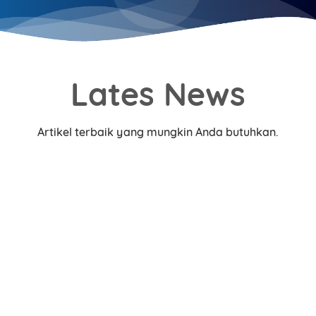
Lates News
Artikel terbaik yang mungkin Anda butuhkan.