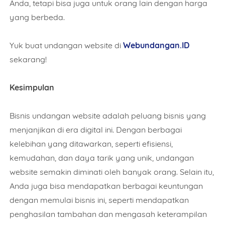
Anda, tetapi bisa juga untuk orang lain dengan harga
yang berbeda.
Yuk buat undangan website di
Webundangan.ID
sekarang!
Kesimpulan
Bisnis undangan website adalah peluang bisnis yang
menjanjikan di era digital ini. Dengan berbagai
kelebihan yang ditawarkan, seperti efisiensi,
kemudahan, dan daya tarik yang unik, undangan
website semakin diminati oleh banyak orang. Selain itu,
Anda juga bisa mendapatkan berbagai keuntungan
dengan memulai bisnis ini, seperti mendapatkan
penghasilan tambahan dan mengasah keterampilan