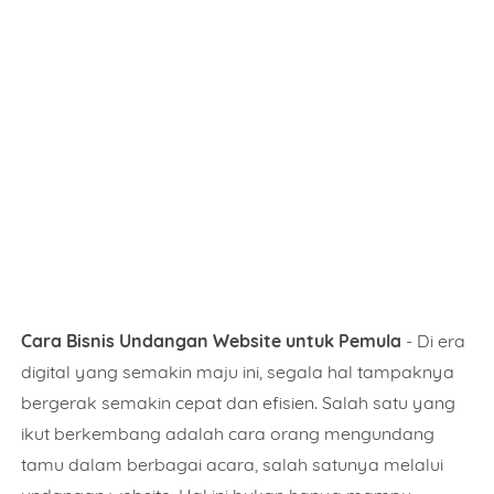
Cara Bisnis Undangan Website untuk Pemula
- Di era
digital yang semakin maju ini, segala hal tampaknya
bergerak semakin cepat dan efisien. Salah satu yang
ikut berkembang adalah cara orang mengundang
tamu dalam berbagai acara, salah satunya melalui