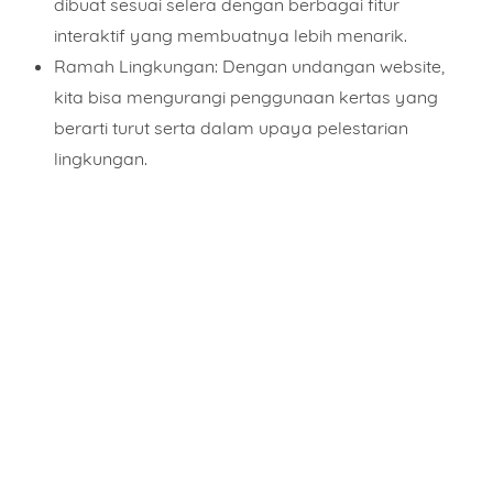
dibuat sesuai selera dengan berbagai fitur
interaktif yang membuatnya lebih menarik.
Ramah Lingkungan: Dengan undangan website,
kita bisa mengurangi penggunaan kertas yang
berarti turut serta dalam upaya pelestarian
lingkungan.