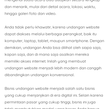
dan menarik, mulai dari detail acara, lokasi, waktu,
hingga galeri foto dan video.
Anda tidak perlu khawatir, karena undangan website
dapat diakses melalui berbagai perangkat, baik itu
komputer, laptop, tablet, maupun smartphone. Dengan
demikian, undangan Anda bisa dilihat oleh siapa saja,
kapan saja, dan di mana saja asalkan mereka
memiliki akses internet. Inilah yang membuat
undangan website menjadi lebih modern dan canggih
dibandingkan undangan konvensional.
Bisnis undangan website menjadi salah satu bisnis
yang cukup menjanjikan di era digital ini. Selain karena
permintaan pasar yang cukup tinggi, bisnis ini juga
tidak membutuhkan modal yang besar. Anda hanya