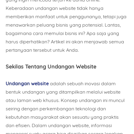
Keberadaan undangan website tidak hanya
memberikan manfaat untuk penggunanya, tetapi juga
menawarkan peluang bisnis yang potensial. Lantas,
bagaimana cara memulai bisnis ini? Apa saja yang
harus diperhatikan? Artikel ini akan menjawab semua
pertanyaan tersebut untuk Anda.
Sekilas Tentang Undangan Website
Undangan website
adalah sebuah inovasi dalam
bentuk undangan yang ditampilkan melalui website
atau laman web khusus. Konsep undangan ini muncul
seiring dengan perkembangan teknologi dan
kebutuhan masyarakat akan sesuatu yang praktis
dan efisien. Dalam undangan website, informasi
mengenai suatu acara bisa disajikan secara lengkap