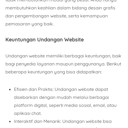
membutuhkan keahlian dalam bidang desain grafis
dan pengembangan website, serta kemampuan
pemasaran yang baik.
Keuntungan Undangan Website
Undangan website memiliki berbagai keuntungan, baik
bagi penyedia layanan maupun penggunanya. Berikut
beberapa keuntungan yang bisa didapatkan:
Efisien dan Praktis: Undangan website dapat
disebarkan dengan mudah melalui berbagai
platform digital, seperti media sosial, email, atau
aplikasi chat.
Interaktif dan Menarik: Undangan website bisa