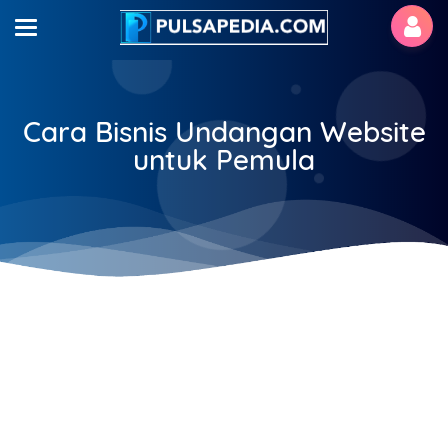
Cara Bisnis Undangan Website
untuk Pemula