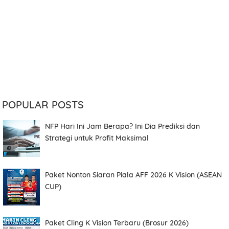
POPULAR POSTS
NFP Hari Ini Jam Berapa? Ini Dia Prediksi dan
Strategi untuk Profit Maksimal
Paket Nonton Siaran Piala AFF 2026 K Vision (ASEAN
CUP)
Paket Cling K Vision Terbaru (Brosur 2026)