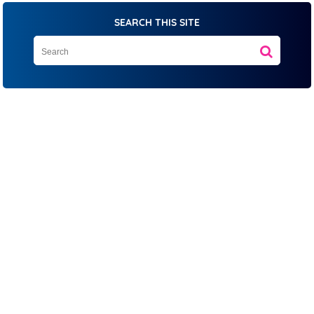
SEARCH THIS SITE