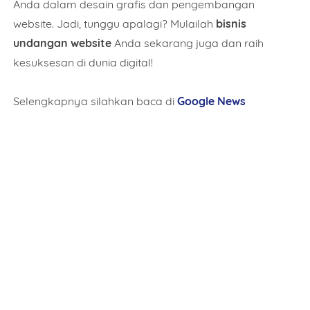
Anda dalam desain grafis dan pengembangan
website. Jadi, tunggu apalagi? Mulailah
bisnis
undangan website
Anda sekarang juga dan raih
kesuksesan di dunia digital!
Selengkapnya silahkan baca di
Google News