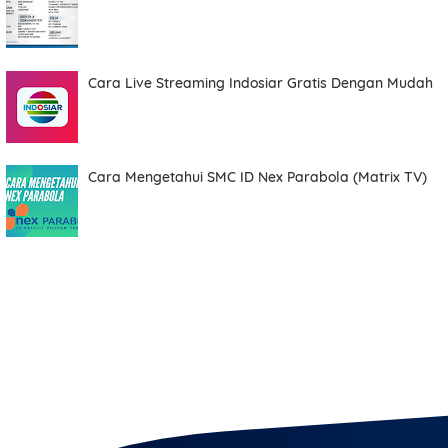
Cara Live Streaming Indosiar Gratis Dengan Mudah
Cara Mengetahui SMC ID Nex Parabola (Matrix TV)