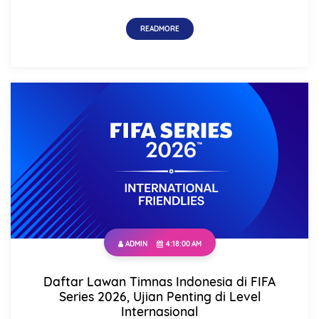
READMORE
ADMIN
4:18:00 AM
Daftar Lawan Timnas Indonesia di FIFA
Series 2026, Ujian Penting di Level
Internasional