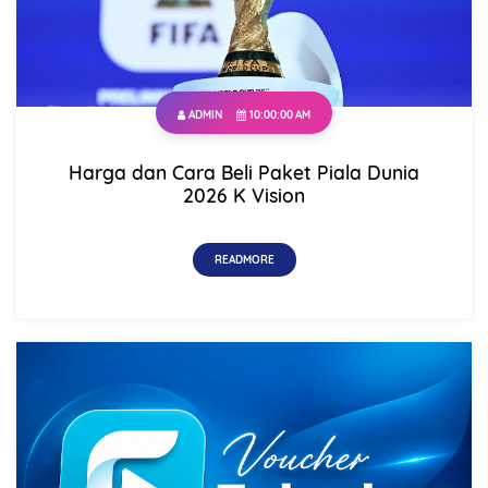
ADMIN
10:00:00 AM
Harga dan Cara Beli Paket Piala Dunia
2026 K Vision
READMORE