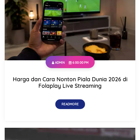
ADMIN
6:00:00 PM
Harga dan Cara Nonton Piala Dunia 2026 di
Folaplay Live Streaming
READMORE