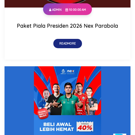
ADMIN
10:00:00 AM
Paket Piala Presiden 2026 Nex Parabola
READMORE