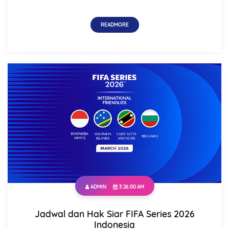
READMORE
ADMIN
3:26:00 AM
Jadwal dan Hak Siar FIFA Series 2026
Indonesia