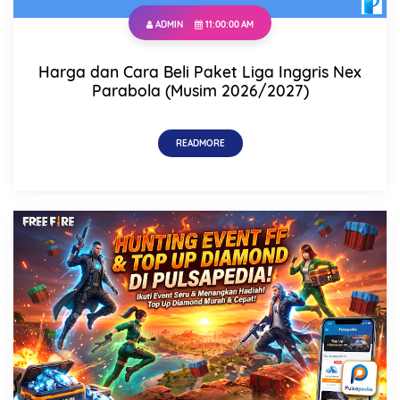
ADMIN
11:00:00 AM
Harga dan Cara Beli Paket Liga Inggris Nex
Parabola (Musim 2026/2027)
READMORE