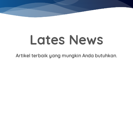
Lates News
Artikel terbaik yang mungkin Anda butuhkan.