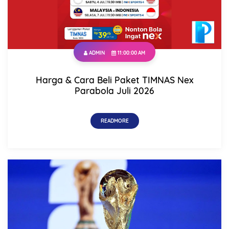
ADMIN
11:00:00 AM
Harga & Cara Beli Paket TIMNAS Nex
Parabola Juli 2026
READMORE