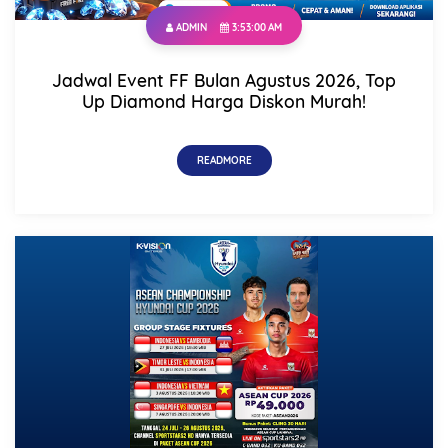
ADMIN
3:53:00 AM
Jadwal Event FF Bulan Agustus 2026, Top
Up Diamond Harga Diskon Murah!
READMORE