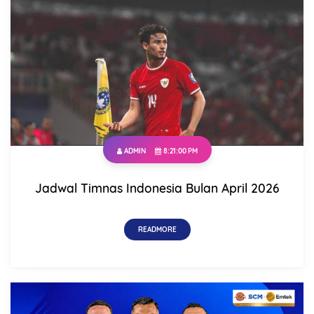
ADMIN
8:21:00 PM
Jadwal Timnas Indonesia Bulan April 2026
READMORE