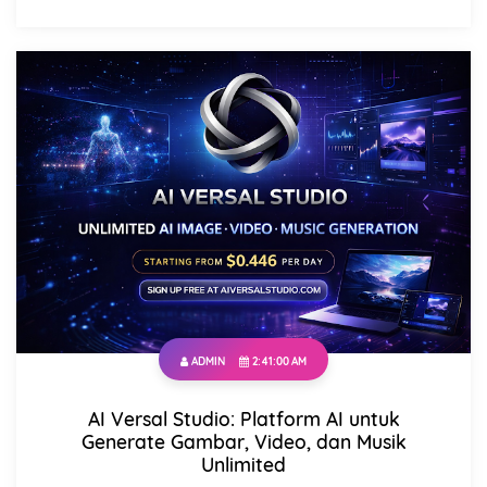
ADMIN
2:41:00 AM
AI Versal Studio: Platform AI untuk
Generate Gambar, Video, dan Musik
Unlimited