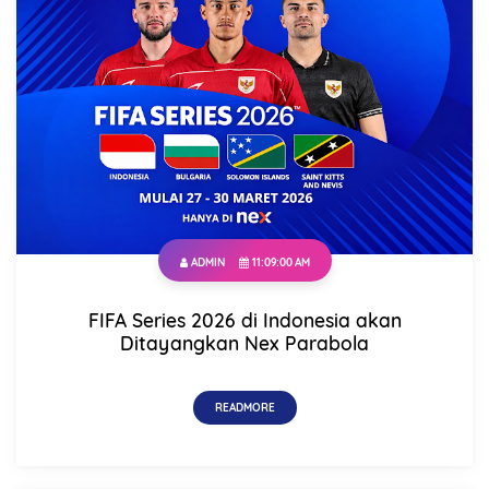
ADMIN
11:09:00 AM
FIFA Series 2026 di Indonesia akan
Ditayangkan Nex Parabola
READMORE